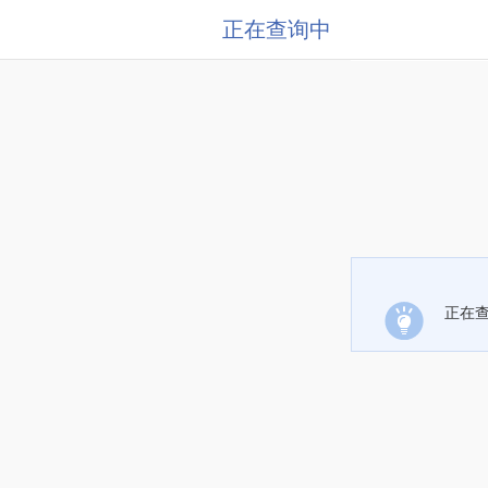
正在查询中
正在