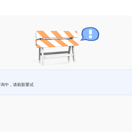
查询中，请刷新重试