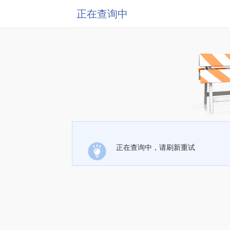
正在查询中
正在查询中，请刷新重试